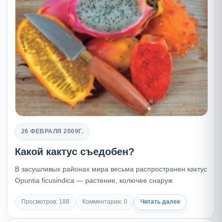
26 ФЕВРАЛЯ 2009Г.
Какой кактус съедобен?
В засушливых районах мира весьма распространен кактус
Opuntia ficusindica — растение, колючее снаруж
Просмотров: 188
Комментарии: 0
Читать далее