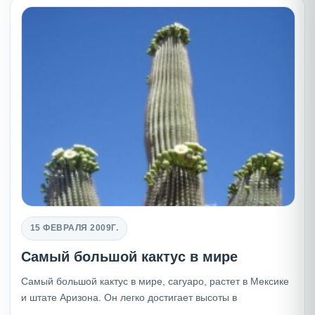
15 ФЕВРАЛЯ 2009Г.
Самый большой кактус в мире
Самый большой кактус в мире, сагуаро, растет в Мексике
и штате Аризона. Он легко достигает высоты в