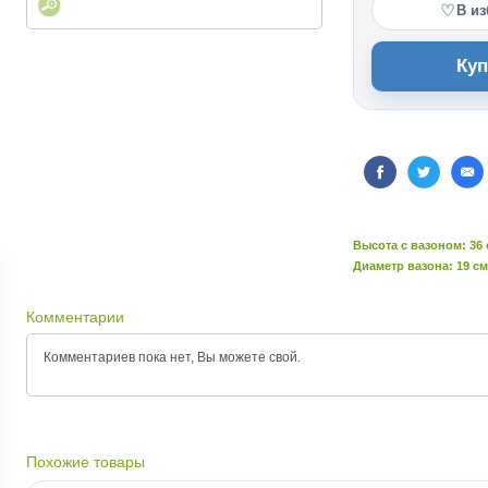
♡
В из
Куп
Высота c вазоном: 36
Диаметр вазона: 19 см
Комментарии
Комментариев пока нет, Вы можете
свой.
Похожие товары