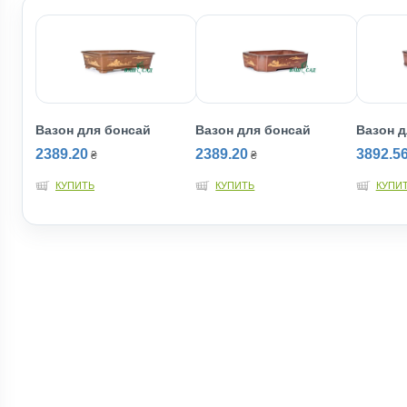
Вазон для бонсай
Вазон для бонсай
Вазон д
2389.20
2389.20
3892.5
₴
₴
КУПИТЬ
КУПИТЬ
КУПИ