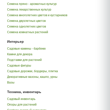
Семена пряно - ароматных культур
Семена лекарственных культур
Семена многолетних цветов и кустарников
Семена двухлетных цветов
Семена однолетних цветов
Семена комнатных растений
Интерьер
Садовые камины - барбекю
Камни для декора
Подставки для растений
Садовые фигуры
Садовые дорожки, бордюры, плитка
Декоративные вазоны, кашпо, урны
Вазы
Техника, инвентарь
Садовый инвентарь
Опоры для растений