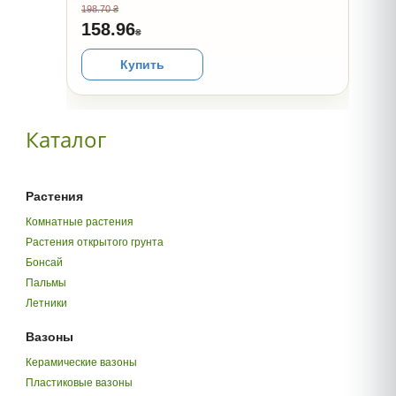
198.70 ₴
158.96
₴
Купить
Каталог
Растения
Комнатные растения
Растения открытого грунта
Бонсай
Пальмы
Летники
Вазоны
Керамические вазоны
Пластиковые вазоны