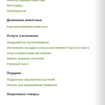
Gardena садовый инвентарь
Фитолампы
Обогреватели
Домашние животные
Корм для домашних животных
Услуги озеленения
Ландшафтное проектирование
Озеленение, высадка и уход за растениями открытого грунта
Уход за комнатными растениями
Зимнее хранение растений
Рулонный газон
Подарки
Подарочное оформление растений
Наборы для выращивания Травянчик
Акционные товары