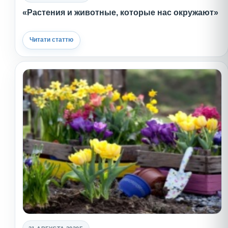
«Растения и животные, которые нас окружают»
Читати статтю