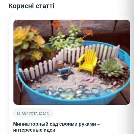
Корисні статті
26 АВГУСТА 2014Г.
Миниатюрный сад своими руками –
интересные идеи