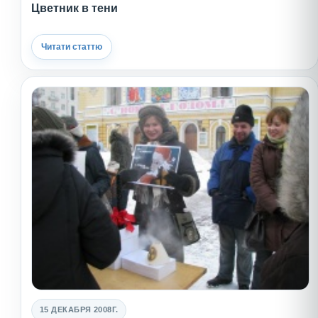
Цветник в тени
Читати статтю
15 ДЕКАБРЯ 2008Г.