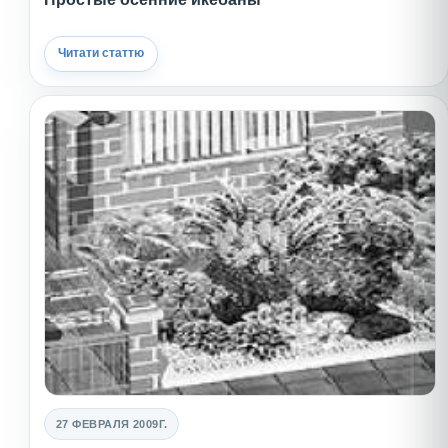
Читати статтю
27 ФЕВРАЛЯ 2009Г.