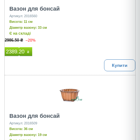
Вазон для бонсай
Артикул: 2016560
Висота: 11 см
Діаметр вазону: 33 см
Є на складі
2986.50 ₴
–20%
2389.20
₴
Купити
Вазон для бонсай
Артикул: 2016509
Висота: 36 см
Діаметр вазону: 19 см