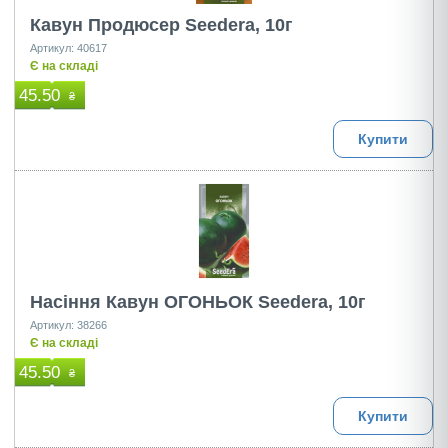
Кавун Продюсер Seedera, 10г
Артикул: 40617
Є на складі
45.50
₴
Купити
Насіння Кавун ОГОНЬОК Seedera, 10г
Артикул: 38266
Є на складі
45.50
₴
Купити