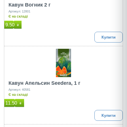
Кавун Вогник 2 г
Артикул: 12801
Є на складі
9.50
₴
Купити
Кавун Апельсин Seedera, 1 г
Артикул: 40581
Є на складі
11.50
₴
Купити