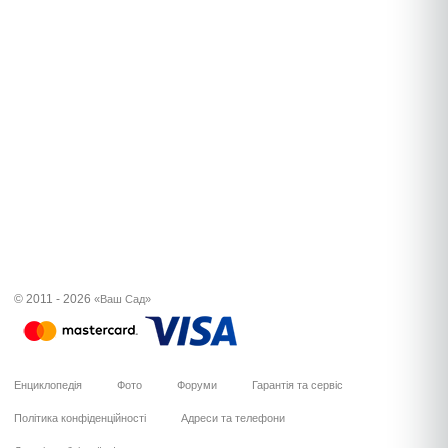
© 2011 - 2026
«Ваш Сад»
Енциклопедія
Фото
Форуми
Гарантія та сервіс
Політика конфіденційності
Адреси та телефони