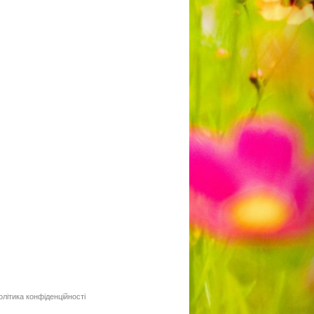
олітика конфіденційності