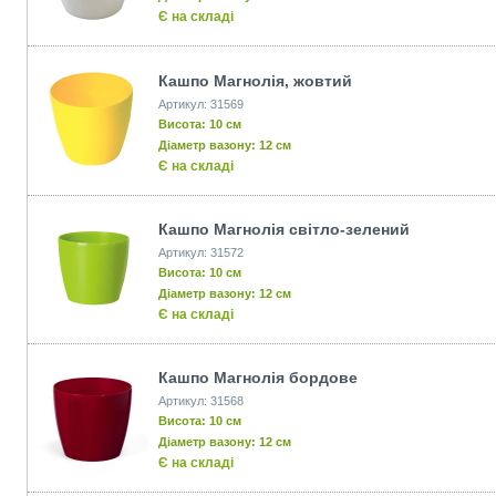
Є на складі
Кашпо Магнолія, жовтий
Артикул: 31569
Висота: 10 см
Діаметр вазону: 12 см
Є на складі
Кашпо Магнолія світло-зелений
Артикул: 31572
Висота: 10 см
Діаметр вазону: 12 см
Є на складі
Кашпо Магнолія бордове
Артикул: 31568
Висота: 10 см
Діаметр вазону: 12 см
Є на складі