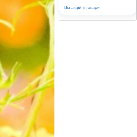
Всі акційні товари