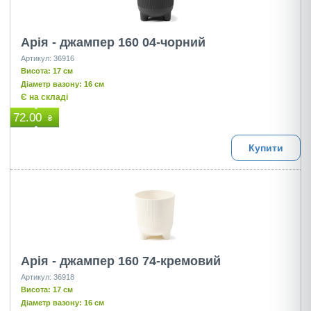
Арія - джампер 160 04-чорний
Артикул: 36916
Висота: 17 см
Діаметр вазону: 16 см
Є на складі
72.00
₴
Купити
Арія - джампер 160 74-кремовий
Артикул: 36918
Висота: 17 см
Діаметр вазону: 16 см