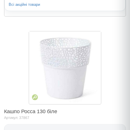
Всі акційні товари
Кашпо Росса 130 біле
Артикул: 37867