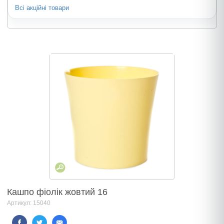
Всі акційні товари
Кашпо фіолік жовтий 16
Артикул: 15040