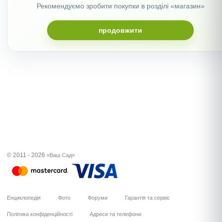
Рекомендуємо зробити покупки в розділі «магазин»
продовжити
© 2011 - 2026
«Ваш Сад»
Енциклопедія
Фото
Форуми
Гарантія та сервіс
Політика конфіденційності
Адреси та телефони