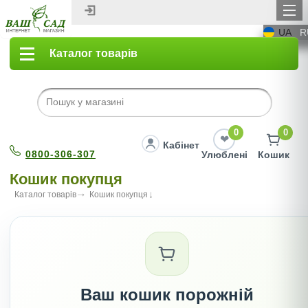
UA
R
Каталог товарів
0
0
Кабінет
0800-306-307
Улюблені
Кошик
Кошик покупця
Каталог товарів
Кошик покупця
Ваш кошик порожній