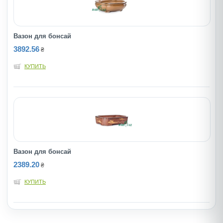
Вазон для бонсай
3892.56
₴
КУПИТЬ
Вазон для бонсай
2389.20
₴
КУПИТЬ