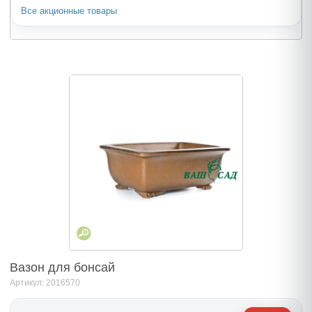
Все акционные товары
Вазон для бонсай
Артикул: 2016570