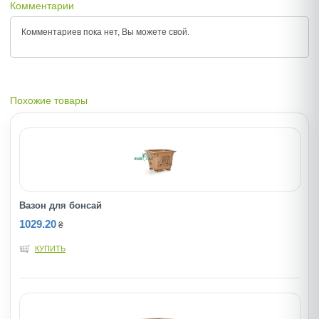
Комментарии
Комментариев пока нет, Вы можете
свой.
Похожие товары
Вазон для бонсай
1029.20
₴
КУПИТЬ