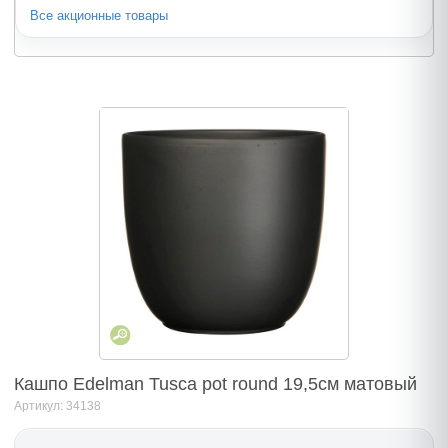
Все акционные товары
Кашпо Edelman Tusca pot round 19,5cм матовый
Артикул: 34138