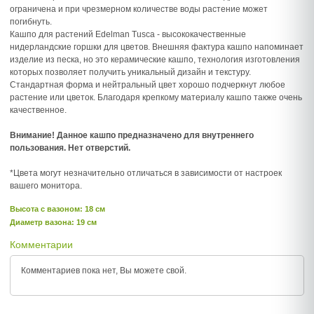
ограничена и при чрезмерном количестве воды растение может
погибнуть.
Кашпо для растений Edelman Tusca - высококачественные
нидерландские горшки для цветов. Внешняя фактура кашпо напоминает
изделие из песка, но это керамические кашпо, технология изготовления
которых позволяет получить уникальный дизайн и текстуру.
Стандартная форма и нейтральный цвет хорошо подчеркнут любое
растение или цветок. Благодаря крепкому материалу кашпо также очень
качественное.
Внимание! Данное кашпо предназначено для внутреннего
пользования. Нет отверстий.
*Цвета могут незначительно отличаться в зависимости от настроек
вашего монитора.
Высота c вазоном: 18 см
Диаметр вазона: 19 см
Комментарии
Комментариев пока нет, Вы можете
свой.