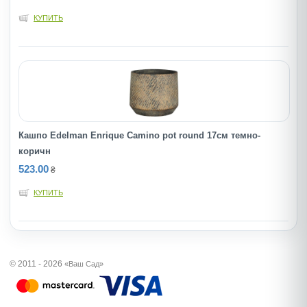
КУПИТЬ
Кашпо Edelman Enrique Camino pot round 17см темно-
коричн
523.00
₴
КУПИТЬ
© 2011 - 2026
«Ваш Сад»