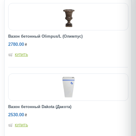
Вазон бетонный Olimpus/L (Олимпус)
2780.00
₴
КУПИТЬ
Вазон бетонный Dakota (Дакота)
2530.00
₴
КУПИТЬ