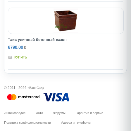
Таис уличный бетонный вазон
6798.00
₴
КУПИТЬ
© 2011 - 2026
«Ваш Сад»
Энциклопедия
Фото
Форумы
Гарантия и сервис
Политика конфиденциальности
Адреса и телефоны