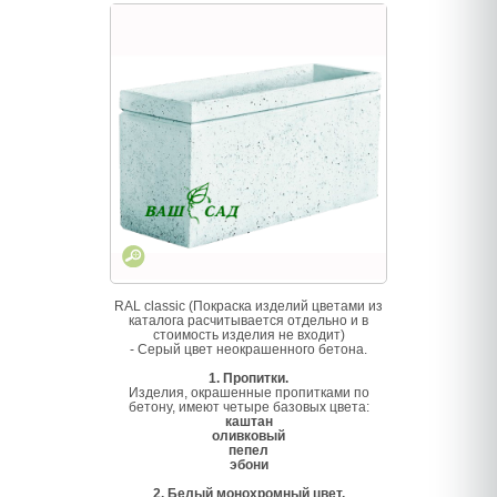
RAL classic (Покраска изделий цветами из
каталога расчитывается отдельно и в
стоимость изделия не входит)
- Серый цвет неокрашенного бетона.
1. Пропитки.
Изделия, окрашенные пропитками по
бетону, имеют четыре базовых цвета:
каштан
оливковый
пепел
эбони
2. Белый монохромный цвет.