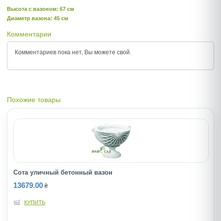
Высота c вазоном: 67 см
Диаметр вазона: 45 см
Комментарии
Комментариев пока нет, Вы можете
свой.
Похожие товары
Сота уличный бетонный вазон
13679.00
₴
КУПИТЬ