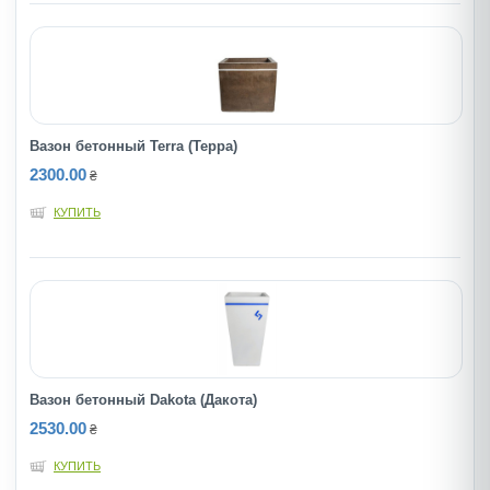
Вазон бетонный Terra (Терра)
2300.00
₴
КУПИТЬ
Вазон бетонный Dakota (Дакота)
2530.00
₴
КУПИТЬ