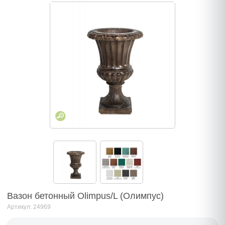
Вазон бетонный Olimpus/L (Олимпус)
Артикул: 24969