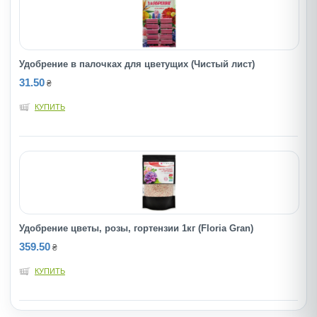
Удобрение в палочках для цветущих (Чистый лист)
31.50
₴
КУПИТЬ
Удобрение цветы, розы, гортензии 1кг (Floria Gran)
359.50
₴
КУПИТЬ