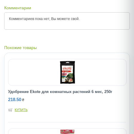
Комментарии
Комментариев пока нет, Вы можете
свой.
Похожие товары
Удобрение Ekote для комнатных растений 6 мес, 250г
218.50
₴
КУПИТЬ