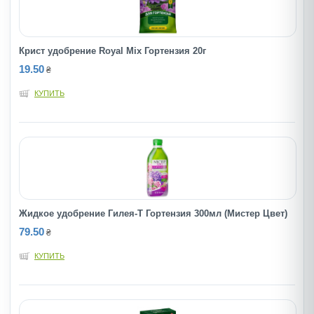
Крист удобрение Royal Mix Гортензия 20г
19.50
₴
КУПИТЬ
Жидкое удобрение Гилея-Т Гортензия 300мл (Мистер Цвет)
79.50
₴
КУПИТЬ