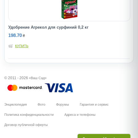
Удобрение Агрекол для сурфиний 0,2 кг
198.70
₴
КУПИТЬ
© 2011 - 2026
«Ваш Сад»
Энциклопедия
Фото
Форумы
Гарантия и сервис
Политика конфиденциальности
Адреса и телефоны
Договор публичной оферты