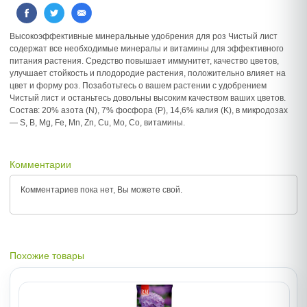
Высокоэффективные минеральные удобрения для роз Чистый лист
содержат все необходимые минералы и витамины для эффективного
питания растения. Средство повышает иммунитет, качество цветов,
улучшает стойкость и плодородие растения, положительно влияет на
цвет и форму роз. Позаботьтесь о вашем растении с удобрением
Чистый лист и останьтесь довольны высоким качеством ваших цветов.
Состав: 20% азота (N), 7% фосфора (P), 14,6% калия (K), в микродозах
— S, B, Mg, Fe, Mn, Zn, Cu, Mo, Co, витамины.
Комментарии
Комментариев пока нет, Вы можете
свой.
Похожие товары