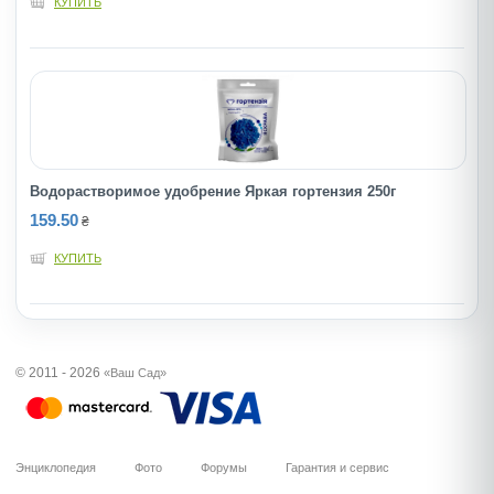
КУПИТЬ
Водорастворимое удобрение Яркая гортензия 250г
159.50
₴
КУПИТЬ
© 2011 - 2026
«Ваш Сад»
Энциклопедия
Фото
Форумы
Гарантия и сервис