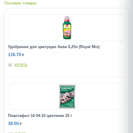
Похожие товары
Удобрение для цветущих Аква 0,25л (Royal Mix)
116.70
₴
КУПИТЬ
Плантафол 10-54-10 цветение 25 г
38.50
₴