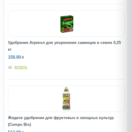
Удобрение Агрекол для укоренения саженцев и семян 0,25
кг
158.80
₴
КУПИТЬ
Жидкое удобрение для фруктовых и овощных культур
(Compo Bio)