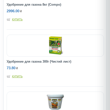
Удобрение для газона 8кг (Compo)
2996.00
₴
КУПИТЬ
Удобрение для газона 300г (Чистий лист)
73.80
₴
КУПИТЬ