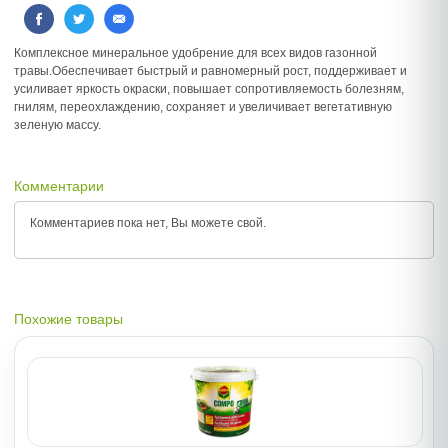
Комплексное минеральное удобрение для всех видов газонной
травы.Обеспечивает быстрый и равномерный рост, поддерживает и
усиливает яркость окраски, повышает сопротивляемость болезням,
гнилям, переохлаждению, сохраняет и увеличивает вегетативную
зеленую массу.
Комментарии
Комментариев пока нет, Вы можете
свой.
Похожие товары