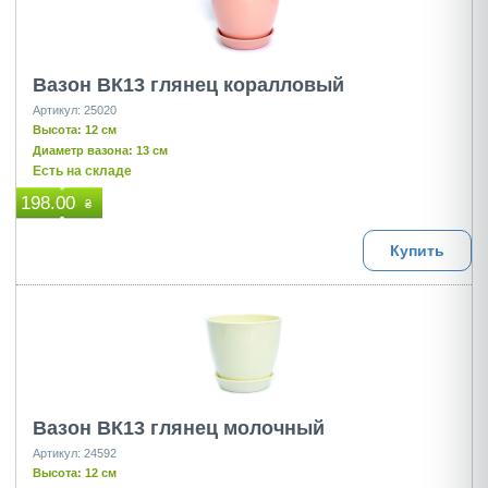
Вазон ВК13 глянец коралловый
Артикул: 25020
Высота: 12 см
Диаметр вазона: 13 см
Есть на складе
198.00
₴
Купить
Вазон ВК13 глянец молочный
Артикул: 24592
Высота: 12 см