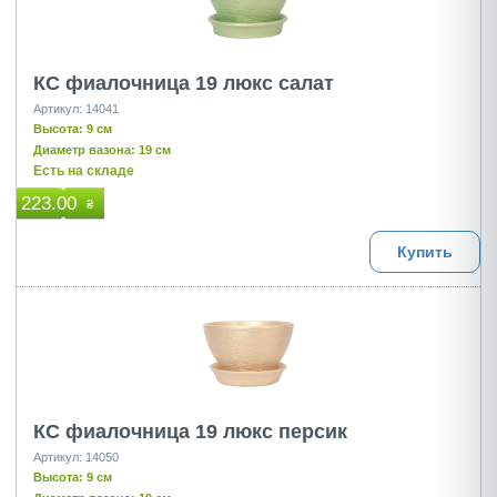
КС фиалочница 19 люкс салат
Артикул: 14041
Высота: 9 см
Диаметр вазона: 19 см
Есть на складе
223.00
₴
Купить
КС фиалочница 19 люкс персик
Артикул: 14050
Высота: 9 см