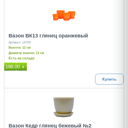
Вазон ВК13 глянец оранжевый
Артикул: 14769
Высота: 12 см
Диаметр вазона: 13 см
Есть на складе
198.00
₴
Купить
Вазон Кедр глянец бежевый №2