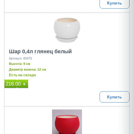
Купить
Шар 0,4л глянец белый
Артикул: 40475
Высота: 9 см
Диаметр вазона: 12 см
Есть на складе
216.00
₴
Купить