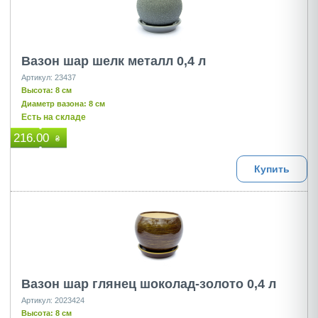
Вазон шар шелк металл 0,4 л
Артикул: 23437
Высота: 8 см
Диаметр вазона: 8 см
Есть на складе
216.00
₴
Купить
Вазон шар глянец шоколад-золото 0,4 л
Артикул: 2023424
Высота: 8 см