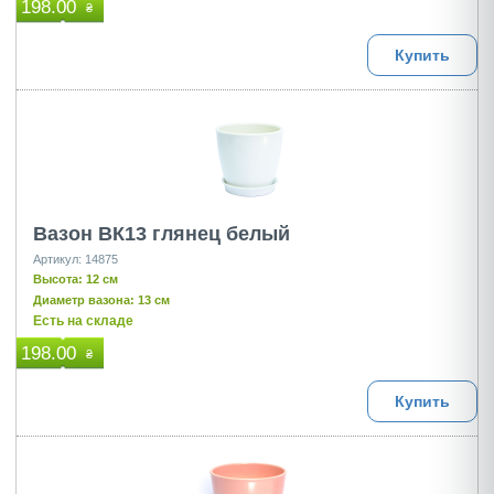
198.00
₴
Купить
Вазон ВК13 глянец белый
Артикул: 14875
Высота: 12 см
Диаметр вазона: 13 см
Есть на складе
198.00
₴
Купить