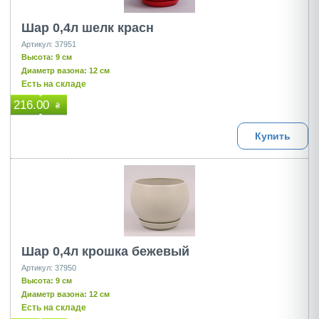
Шар 0,4л шелк красн
Артикул: 37951
Высота: 9 см
Диаметр вазона: 12 см
Есть на складе
216.00
₴
Купить
Шар 0,4л крошка бежевый
Артикул: 37950
Высота: 9 см
Диаметр вазона: 12 см
Есть на складе