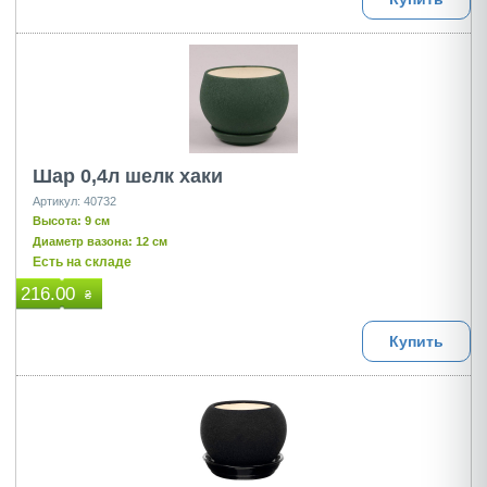
Шар 0,4л шелк хаки
Артикул: 40732
Высота: 9 см
Диаметр вазона: 12 см
Есть на складе
216.00
₴
Купить