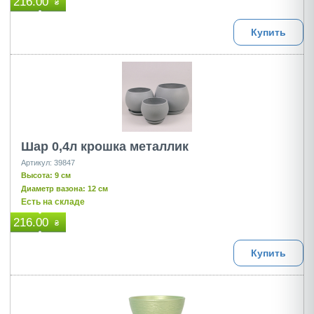
216.00
₴
Купить
Шар 0,4л крошка металлик
Артикул: 39847
Высота: 9 см
Диаметр вазона: 12 см
Есть на складе
216.00
₴
Купить