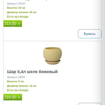
Артикул: 24222
Высота: 15 см
Диаметр вазона: 18 см
Есть на складе
213.00
₴
Купить
Шар 0,4л шелк бежевый
Артикул: 20007
Высота: 9 см
Диаметр вазона: 12 см
Есть на складе
216.00
₴