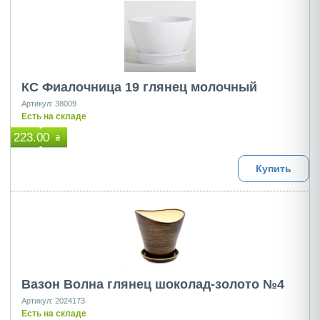
КС Фиалочница 19 глянец молочный
Артикул: 38009
Есть на складе
223.00
₴
Купить
Вазон Волна глянец шоколад-золото №4
Артикул: 2024173
Есть на складе