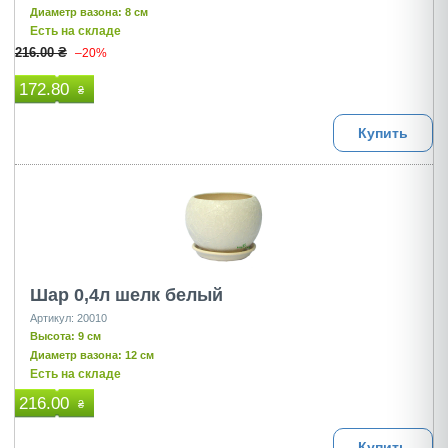
Диаметр вазона: 8 см
Есть на складе
216.00 ₴
–20%
172.80
₴
Купить
Шар 0,4л шелк белый
Артикул: 20010
Высота: 9 см
Диаметр вазона: 12 см
Есть на складе
216.00
₴
Купить