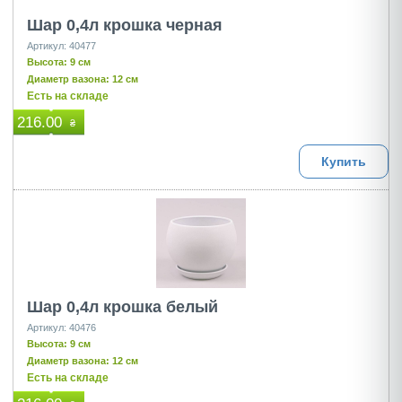
Шар 0,4л крошка черная
Артикул: 40477
Высота: 9 см
Диаметр вазона: 12 см
Есть на складе
216.00
₴
Купить
Шар 0,4л крошка белый
Артикул: 40476
Высота: 9 см
Диаметр вазона: 12 см
Есть на складе