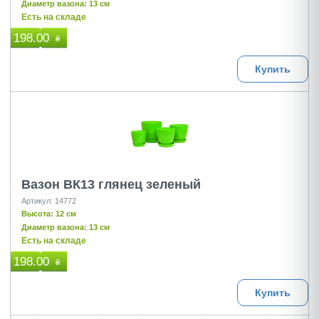
Диаметр вазона: 13 см
Есть на складе
198.00
₴
Купить
Вазон ВК13 глянец зеленый
Артикул: 14772
Высота: 12 см
Диаметр вазона: 13 см
Есть на складе
198.00
₴
Купить