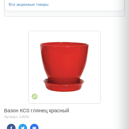
Все акционные товары
Вазон КС0 глянец красный
Артикул: 14699