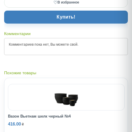
♡
В избранное
Купить!
Комментарии
Комментариев пока нет, Вы можете
свой.
Похожие товары
Вазон Вьетнам шелк черный №4
416.00
₴