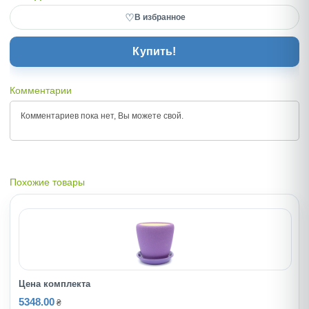
♡
В избранное
Купить!
Комментарии
Комментариев пока нет, Вы можете
свой.
Похожие товары
Цена комплекта
5348.00
₴