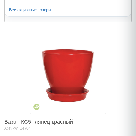
Все акционные товары
Вазон КС5 глянец красный
Артикул: 14704