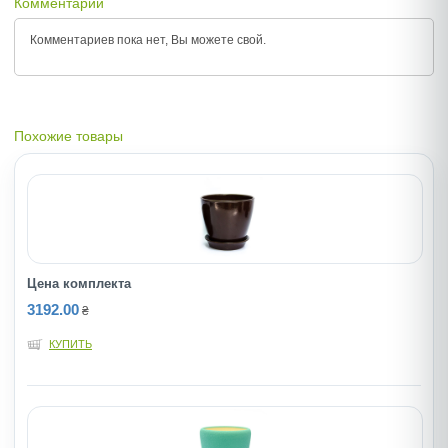
Комментарии
Комментариев пока нет, Вы можете
свой.
Похожие товары
Цена комплекта
3192.00
₴
КУПИТЬ