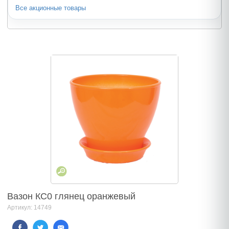
Все акционные товары
Вазон КС0 глянец оранжевый
Артикул: 14749