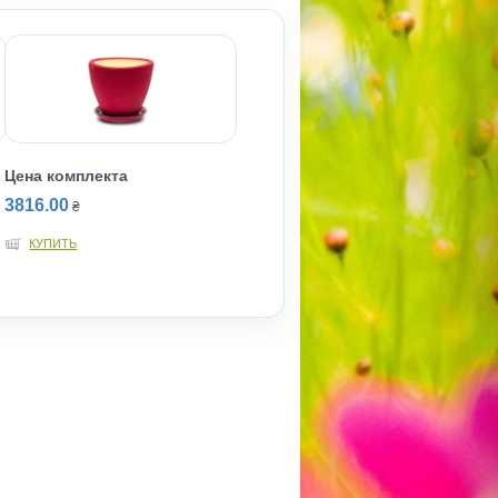
Цена комплекта
3816.00
₴
КУПИТЬ