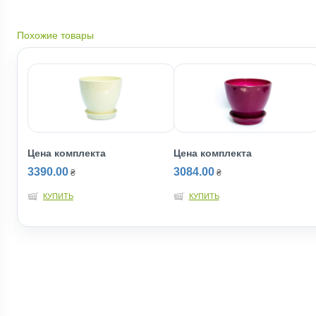
Похожие товары
Цена комплекта
Цена комплекта
3390.00
3084.00
₴
₴
КУПИТЬ
КУПИТЬ