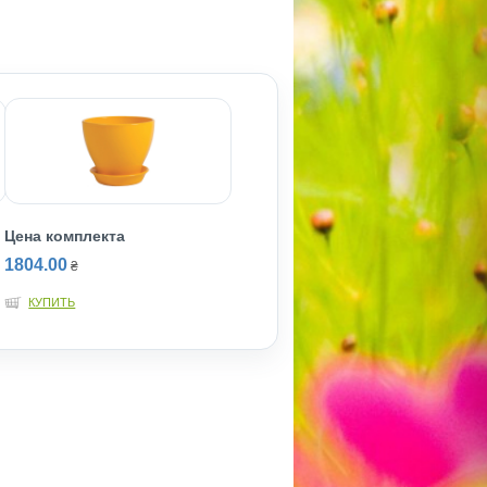
Цена комплекта
1804.00
₴
КУПИТЬ