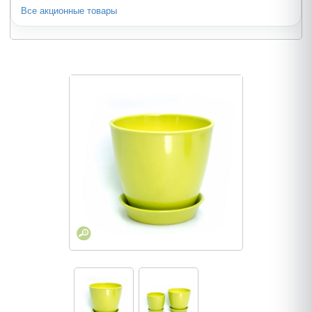
Все акционные товары