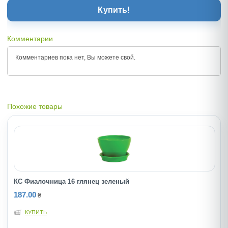
Купить!
Комментарии
Комментариев пока нет, Вы можете
свой.
Похожие товары
КС Фиалочница 16 глянец зеленый
187.00
₴
КУПИТЬ