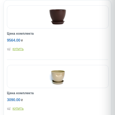
Цена комплекта
9564.00
₴
КУПИТЬ
Цена комплекта
3090.00
₴
КУПИТЬ