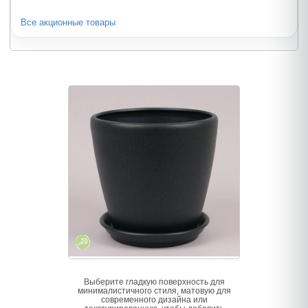
Все акционные товары
Выберите гладкую поверхность для
минималистичного стиля, матовую для
современного дизайна или