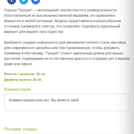
Горшок "Грация" — воплощение элегантности и универсальности.
Изготовленный из высококачественной керамики, он гармонично
впишется в любой интерьер. Модель представлена в разнообразии
оттенков, размеров и текстур, что позволяет подобрать идеальный
вариант для вашего пространства.
Выберите гладкую поверхность для минималистичного стиля, матовую
для современного дизайна или текстурированную, чтобы добавить
изюминку в обстановку. "Грация" станет идеальным домом для ваших
растений, подчеркивая их естественную красоту и создавая уют в вашем
доме или офисе.
Высота c вазоном: 25 см
Диаметр вазона: 26 см
Комментарии
Комментариев пока нет, Вы можете
свой.
Похожие товары