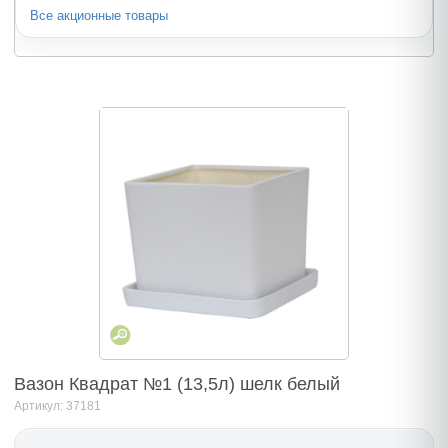
Все акционные товары
Вазон Квадрат №1 (13,5л) шелк белый
Артикул: 37181