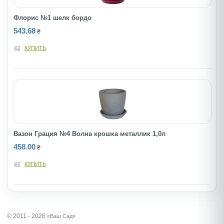
Флорис №1 шелк бордо
543.68
₴
КУПИТЬ
Вазон Грация №4 Волна крошка металлик 1,0л
458.00
₴
КУПИТЬ
© 2011 - 2026
«Ваш Сад»