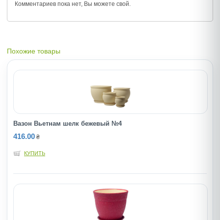
Комментариев пока нет, Вы можете
свой.
Похожие товары
Вазон Вьетнам шелк бежевый №4
416.00
₴
КУПИТЬ