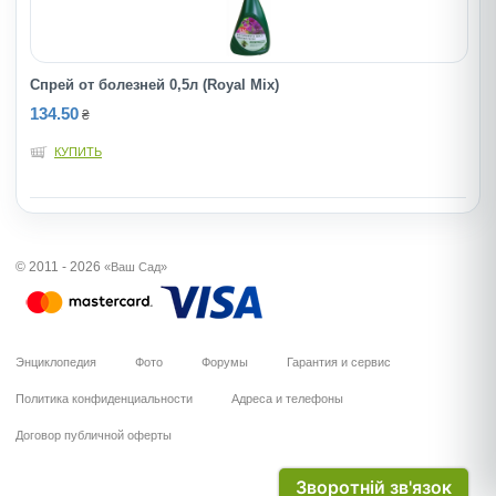
Спрей от болезней 0,5л (Royal Mix)
134.50
₴
КУПИТЬ
© 2011 - 2026
«Ваш Сад»
Энциклопедия
Фото
Форумы
Гарантия и сервис
Политика конфиденциальности
Адреса и телефоны
Договор публичной оферты