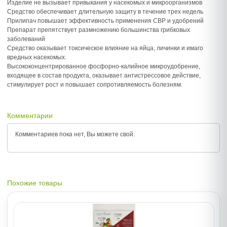
Изделие не вызывает привыкания у насекомых и микроорганизмов
Средство обеспечивает длительную защиту в течение трех недель
Прилипач повышает эффективность применения СВР и удобрений
Препарат препятствует размножению большинства грибковых
заболеваний
Средство оказывает токсическое влияние на яйца, личинки и имаго
вредных насекомых.
Высококонцентрированное фосфорно-калийное микроудобрение,
входящее в состав продукта, оказывает антистрессовое действие,
стимулирует рост и повышает сопротивляемость болезням.
Комментарии
Комментариев пока нет, Вы можете
свой.
Похожие товары