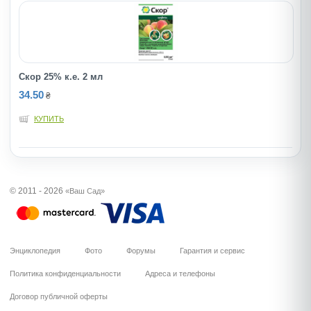
Скор 25% к.е. 2 мл
34.50
₴
КУПИТЬ
© 2011 - 2026
«Ваш Сад»
Энциклопедия
Фото
Форумы
Гарантия и сервис
Политика конфиденциальности
Адреса и телефоны
Договор публичной оферты