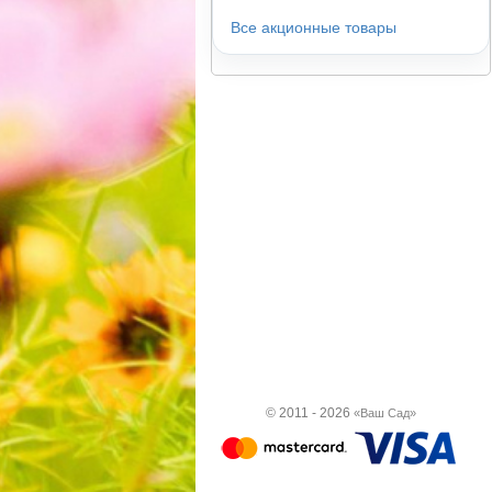
Все акционные товары
© 2011 - 2026
«Ваш Сад»