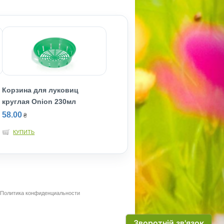
Корзина для луковиц
круглая Onion 230мл
58.00
₴
КУПИТЬ
Политика конфиденциальности