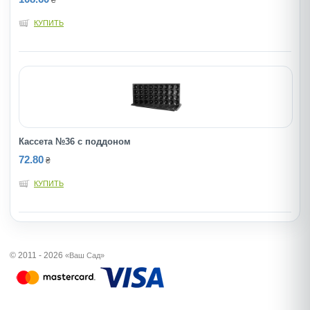
₴
КУПИТЬ
Кассета №36 с поддоном
72.80
₴
КУПИТЬ
© 2011 - 2026
«Ваш Сад»