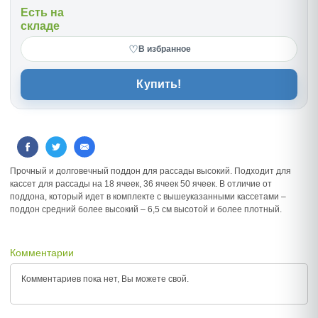
Есть на
складе
♡
В избранное
Купить!
Прочный и долговечный поддон для рассады высокий. Подходит для
кассет для рассады на 18 ячеек, 36 ячеек 50 ячеек. В отличие от
поддона, который идет в комплекте с вышеуказанными кассетами –
поддон средний более высокий – 6,5 см высотой и более плотный.
Комментарии
Комментариев пока нет, Вы можете
свой.