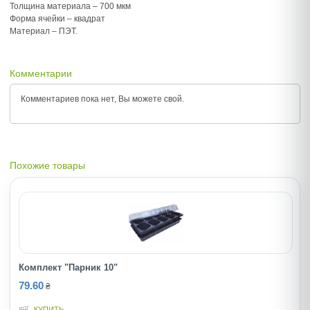
Толщина материала – 700 мкм
Форма ячейки – квадрат
Материал – ПЭТ.
Комментарии
Комментариев пока нет, Вы можете
свой.
Похожие товары
Комплект "Парник 10"
79.60
₴
КУПИТЬ