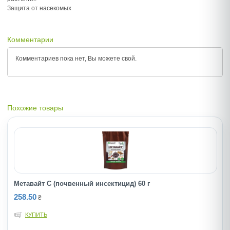
Защита от насекомых
Комментарии
Комментариев пока нет, Вы можете
свой.
Похожие товары
Метавайт С (почвенный инсектицид) 60 г
258.50
₴
КУПИТЬ