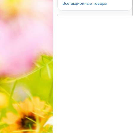
Все акционные товары