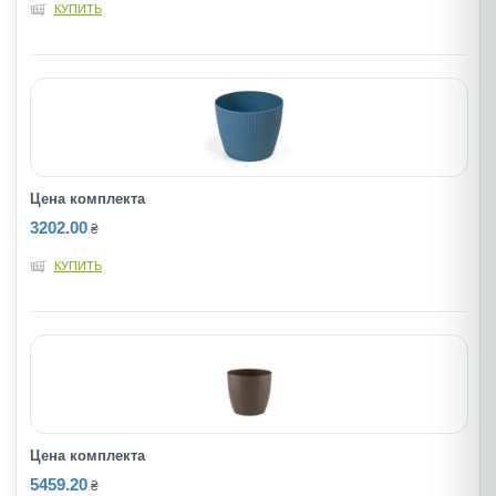
КУПИТЬ
Цена комплекта
3202.00
₴
КУПИТЬ
Цена комплекта
5459.20
₴