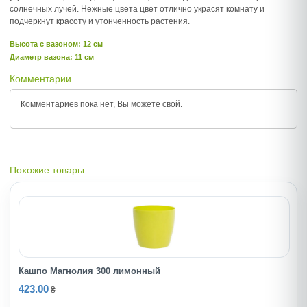
солнечных лучей. Нежные цвета цвет отлично украсят комнату и
подчеркнут красоту и утонченность растения.
Высота c вазоном: 12 см
Диаметр вазона: 11 см
Комментарии
Комментариев пока нет, Вы можете
свой.
Похожие товары
Кашпо Магнолия 300 лимонный
423.00
₴