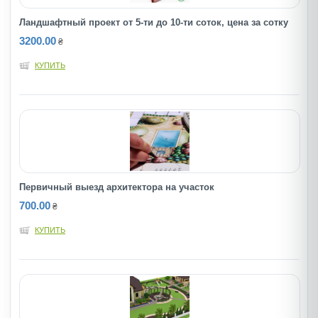
Ландшафтный проект от 5-ти до 10-ти соток, цена за сотку
3200.00
₴
КУПИТЬ
Первичный выезд архитектора на участок
700.00
₴
КУПИТЬ