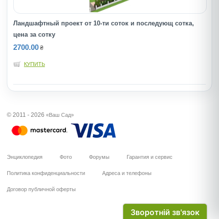
Ландшафтный проект от 10-ти соток и последующ сотка,
цена за сотку
2700.00
₴
КУПИТЬ
© 2011 - 2026
«Ваш Сад»
Энциклопедия
Фото
Форумы
Гарантия и сервис
Политика конфиденциальности
Адреса и телефоны
Договор публичной оферты