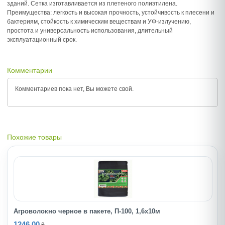
зданий. Сетка изготавливается из плетеного полиэтилена.
Преимущества: легкость и высокая прочность, устойчивость к плесени и
бактериям, стойкость к химическим веществам и УФ-излучению,
простота и универсальность использования, длительный
эксплуатационный срок.
Комментарии
Комментариев пока нет, Вы можете
свой.
Похожие товары
Агроволокно черное в пакете, П-100, 1,6х10м
1246.00