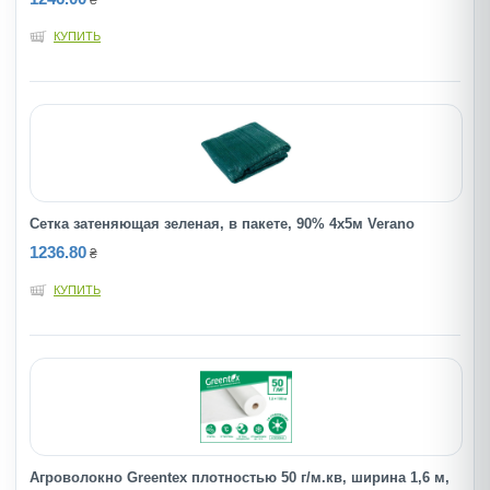
₴
КУПИТЬ
Сетка затеняющая зеленая, в пакете, 90% 4х5м Verano
1236.80
₴
КУПИТЬ
Агроволокно Greentex плотностью 50 г/м.кв, ширина 1,6 м,