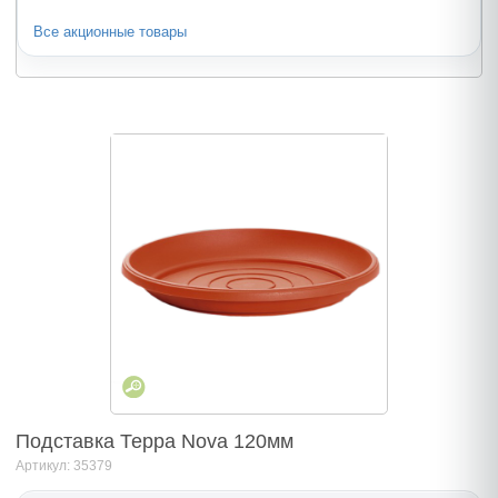
Все акционные товары
Подставка Терра Nova 120мм
Артикул: 35379