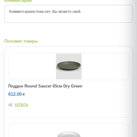
Комментарии
Комментариев пока нет, Вы можете
свой.
Похожие товары
Поддон Round Saucer 65см Dry Green
612.00
₴
КУПИТЬ