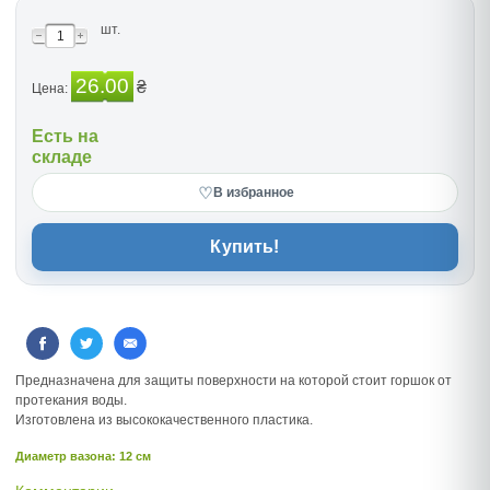
шт.
26.00
₴
Цена:
Есть на
складе
♡
В избранное
Купить!
Предназначена для защиты поверхности на которой стоит горшок от
протекания воды.
Изготовлена из высококачественного пластика.
Диаметр вазона: 12 см