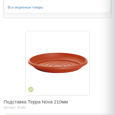
Все акционные товары
Подставка Терра Nova 210мм
Артикул: 35381