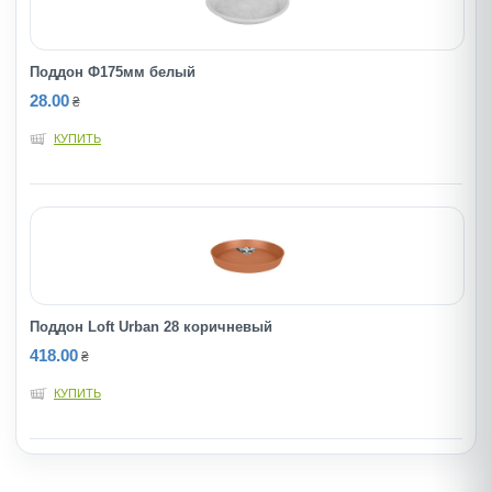
Поддон Ф175мм белый
28.00
₴
КУПИТЬ
Поддон Loft Urban 28 коричневый
418.00
₴
КУПИТЬ