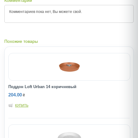
Комментарии
Комментариев пока нет, Вы можете
свой.
Похожие товары
Поддон Loft Urban 14 коричневый
204.00
₴
КУПИТЬ