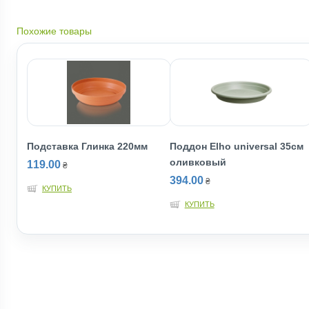
Похожие товары
Подставка Глинка 220мм
Поддон Elho universal 35см
оливковый
119.00
₴
394.00
₴
КУПИТЬ
КУПИТЬ