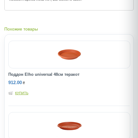
Похожие товары
Поддон Elho universal 48см теракот
912.00
₴
КУПИТЬ