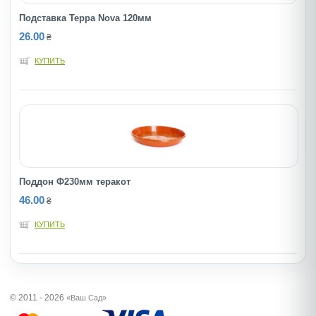
Подставка Терра Nova 120мм
26.00
₴
КУПИТЬ
Поддон Ф230мм теракот
46.00
₴
КУПИТЬ
© 2011 - 2026
«Ваш Сад»