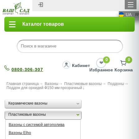
UA
R
Каталог товаров
0
0
Кабинет
0800-306-307
Избранное
Корзина
Главная страница
Вазоны
Пластиковые вазоны
Поддоны
Поддон для орхидей Ф150 мм прозрачный
Керамические вазоны
Пластиковые вазоны
Вазоны с системой автополива
Вазоны Elho