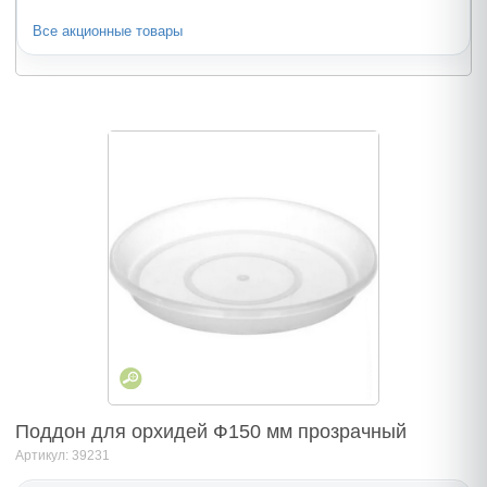
Все акционные товары
Поддон для орхидей Ф150 мм прозрачный
Артикул: 39231