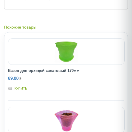
Похожие товары
Вазон для орхидей салатовый 170мм
69.00
₴
КУПИТЬ