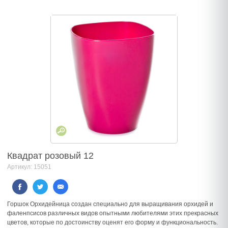
Квадрат розовый 12
Артикул: 15051
Горшок Орхидейница создан специально для выращивания орхидей и
фаленпсисов различных видов опытными любителями этих прекрасных
цветов, которые по достоинству оценят его форму и функциональность.