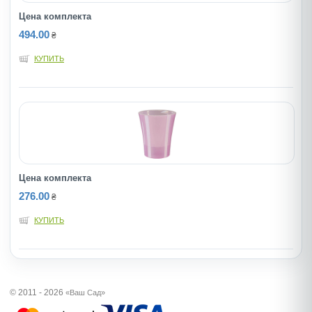
Цена комплекта
494.00
₴
КУПИТЬ
Цена комплекта
276.00
₴
КУПИТЬ
© 2011 - 2026
«Ваш Сад»