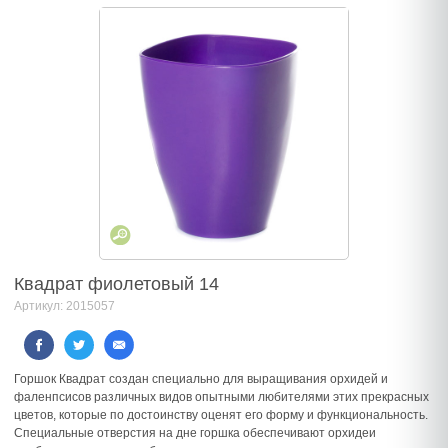
Квадрат фиолетовый 14
Артикул: 2015057
Горшок Квадрат создан специально для выращивания орхидей и
фаленпсисов различных видов опытными любителями этих прекрасных
цветов, которые по достоинству оценят его форму и функциональность.
Специальные отверстия на дне горшка обеспечивают орхидеи