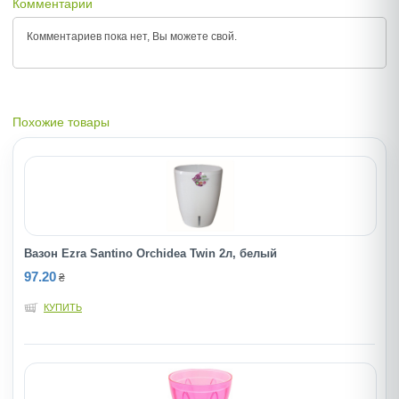
Комментарии
Комментариев пока нет, Вы можете
свой.
Похожие товары
Вазон Ezra Santino Orchidea Twin 2л, белый
97.20
₴
КУПИТЬ