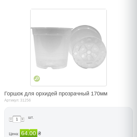
Горшок для орхидей прозрачный 170мм
Артикул: 31256
шт.
64.00
₴
Цена: