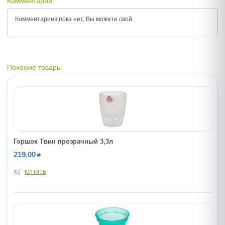
Комментарии
Комментариев пока нет, Вы можете
свой.
Похожие товары
Горшок Твин прозрачный 3,3л
219.00
₴
КУПИТЬ