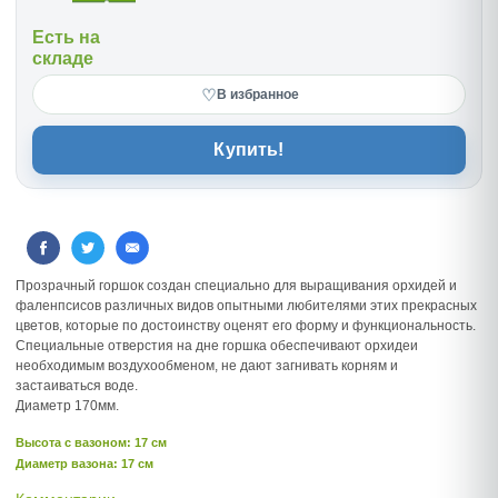
Есть на
складе
♡
В избранное
Купить!
Прозрачный горшок создан специально для выращивания орхидей и
фаленпсисов различных видов опытными любителями этих прекрасных
цветов, которые по достоинству оценят его форму и функциональность.
Специальные отверстия на дне горшка обеспечивают орхидеи
необходимым воздухообменом, не дают загнивать корням и
застаиваться воде.
Диаметр 170мм.
Высота c вазоном: 17 см
Диаметр вазона: 17 см