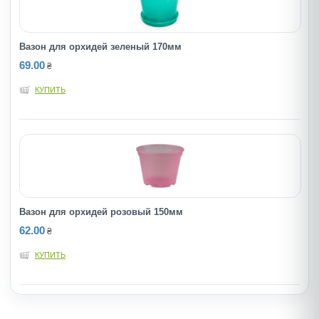
Вазон для орхидей зеленый 170мм
69.00
₴
КУПИТЬ
Вазон для орхидей розовый 150мм
62.00
₴
КУПИТЬ