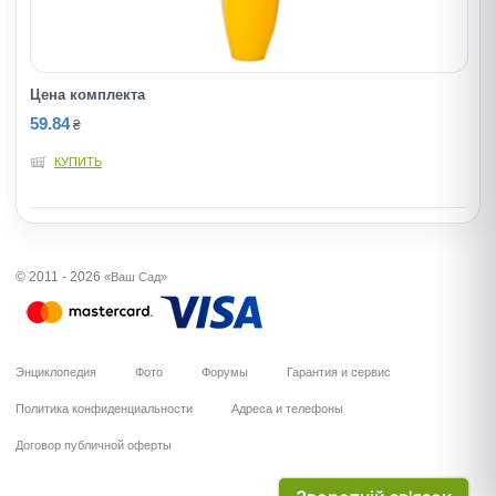
Цена комплекта
59.84
₴
КУПИТЬ
© 2011 - 2026
«Ваш Сад»
Энциклопедия
Фото
Форумы
Гарантия и сервис
Политика конфиденциальности
Адреса и телефоны
Договор публичной оферты