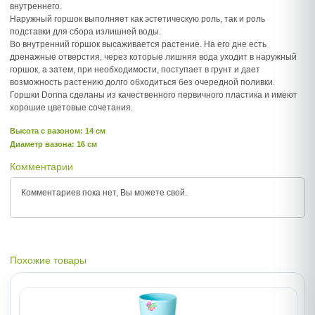
внутреннего.
Наружный горшок выполняет как эстетическую роль, так и роль
подставки для сбора излишней воды.
Во внутренний горшок высаживается растение. На его дне есть
дренажные отверстия, через которые лишняя вода уходит в наружный
горшок, а затем, при необходимости, поступает в грунт и дает
возможность растению долго обходиться без очередной поливки.
Горшки Donna сделаны из качественного первичного пластика и имеют
хорошие цветовые сочетания.
Высота c вазоном: 14 см
Диаметр вазона: 16 см
Комментарии
Комментариев пока нет, Вы можете
свой.
Похожие товары