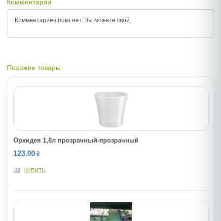
Комментарии
Комментариев пока нет, Вы можете
свой.
Похожие товары
Орхидея 1,8л прозрачный-прозрачный
123.00
₴
КУПИТЬ