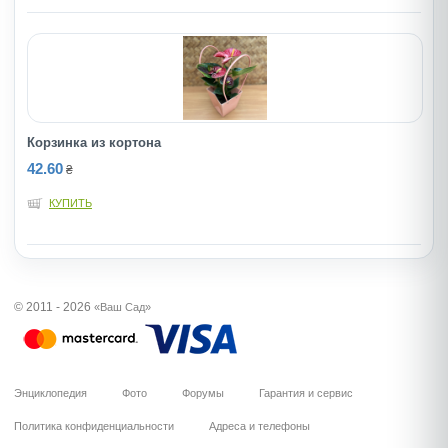
Корзинка из кортона
42.60
₴
КУПИТЬ
© 2011 - 2026
«Ваш Сад»
Энциклопедия
Фото
Форумы
Гарантия и сервис
Политика конфиденциальности
Адреса и телефоны