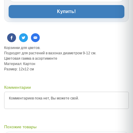
Купить!
Корзинки для цветов.
Подходят для растений в вазонах диаметром 9-12 см.
Цветовая гамма в асортименте
Материал: Картон
Размер: 12х12 см
Комментарии
Комментариев пока нет, Вы можете
свой.
Похожие товары