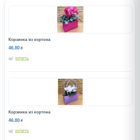
Корзинка из кортона
46.80
₴
КУПИТЬ
Корзинка из кортона
46.80
₴
КУПИТЬ